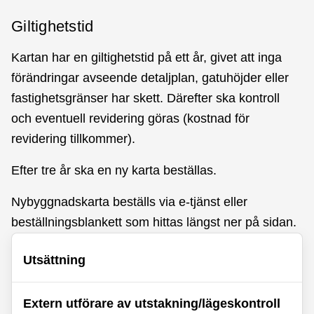
Giltighetstid
Kartan har en giltighetstid på ett år, givet att inga
förändringar avseende detaljplan, gatuhöjder eller
fastighetsgränser har skett. Därefter ska kontroll
och eventuell revidering göras (kostnad för
revidering tillkommer).
Efter tre år ska en ny karta beställas.
Nybyggnadskarta beställs via e-tjänst eller
beställningsblankett som hittas längst ner på sidan.
Utsättning
Extern utförare av utstakning/lägeskontroll