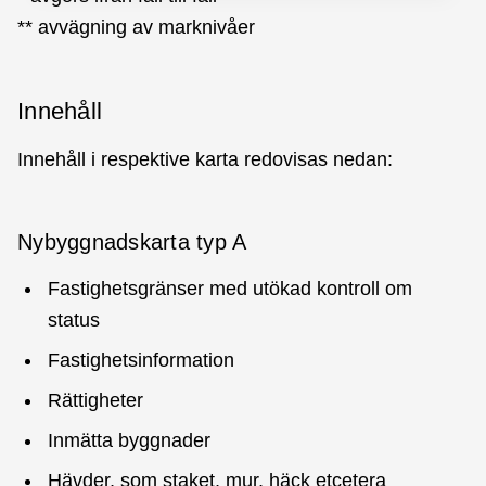
** avvägning av marknivåer
Innehåll
Innehåll i respektive karta redovisas nedan:
Nybyggnadskarta typ A
Fastighetsgränser med utökad kontroll om
status
Fastighetsinformation
Rättigheter
Inmätta byggnader
Hävder, som staket, mur, häck etcetera