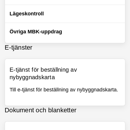
Lägeskontroll
Övriga MBK-uppdrag
E-tjänster
E-tjänst för beställning av
nybyggnadskarta
Till e-tjänst för beställning av nybyggnadskarta.
Dokument och blanketter