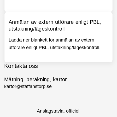
Anmälan av extern utförare enligt PBL,
utstakning/lägeskontroll
Ladda ner blankett för anmälan av extern
utförare enligt PBL, utstakning/lägeskontroll.
Kontakta oss
Mätning, beräkning, kartor
kartor@staffanstorp.se
Anslagstavla, officiell