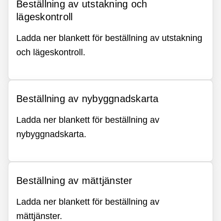
Beställning av utstakning och
lägeskontroll
Ladda ner blankett för beställning av utstakning
och lägeskontroll.
Beställning av nybyggnadskarta
Ladda ner blankett för beställning av
nybyggnadskarta.
Beställning av mättjänster
Ladda ner blankett för beställning av
mättjänster.