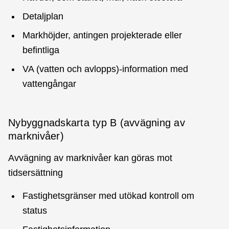
Detaljplan
Markhöjder, antingen projekterade eller
befintliga
VA (vatten och avlopps)-information med
vattengångar
Nybyggnadskarta typ B (avvägning av
marknivåer)
Avvägning av marknivåer kan göras mot
tidsersättning
Fastighetsgränser med utökad kontroll om
status