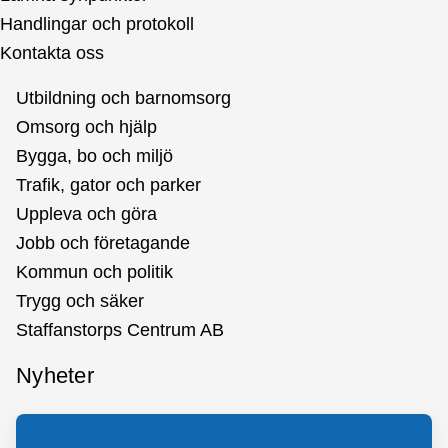
Handlingar och protokoll
Kontakta oss
Utbildning och barnomsorg
Omsorg och hjälp
Bygga, bo och miljö
Trafik, gator och parker
Uppleva och göra
Jobb och företagande
Kommun och politik
Trygg och säker
Staffanstorps Centrum AB
Nyheter