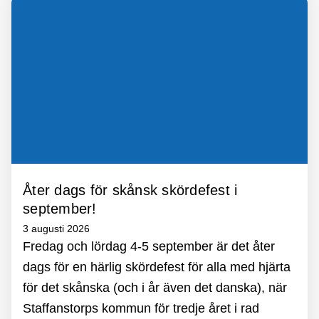
Åter dags för skånsk skördefest i
september!
3 augusti 2026
Fredag och lördag 4-5 september är det åter
dags för en härlig skördefest för alla med hjärta
för det skånska (och i år även det danska), när
Staffanstorps kommun för tredje året i rad