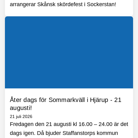
arrangerar Skånsk skördefest i Sockerstan!
Åter dags för Sommarkväll i Hjärup - 21
augusti!
21 juli 2026
Fredagen den 21 augusti kl 16.00 – 24.00 är det
dags igen. Då bjuder Staffanstorps kommun