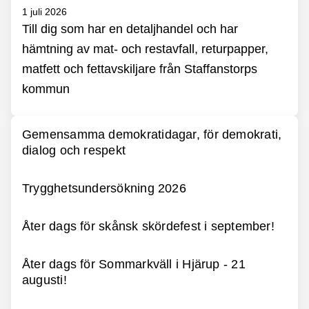
1 juli 2026
Till dig som har en detaljhandel och har
hämtning av mat- och restavfall, returpapper,
matfett och fettavskiljare från Staffanstorps
kommun
Gemensamma demokratidagar, för demokrati,
dialog och respekt
Trygghetsundersökning 2026
Åter dags för skånsk skördefest i september!
Åter dags för Sommarkväll i Hjärup - 21
augusti!