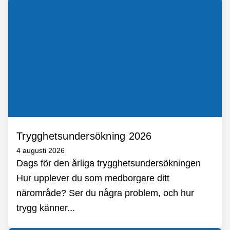
Trygghetsundersökning 2026
4 augusti 2026
Dags för den årliga trygghetsundersökningen
Hur upplever du som medborgare ditt
närområde? Ser du några problem, och hur
trygg känner...