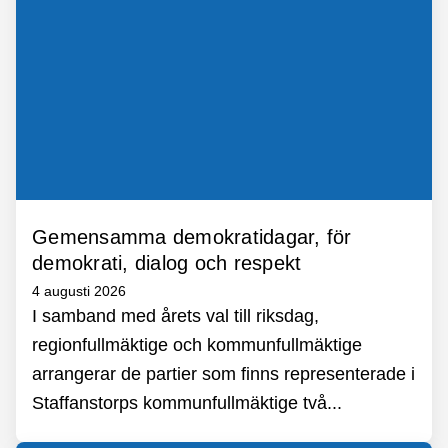
Gemensamma demokratidagar, för
demokrati, dialog och respekt
4 augusti 2026
I samband med årets val till riksdag,
regionfullmäktige och kommunfullmäktige
arrangerar de partier som finns representerade i
Staffanstorps kommunfullmäktige två...