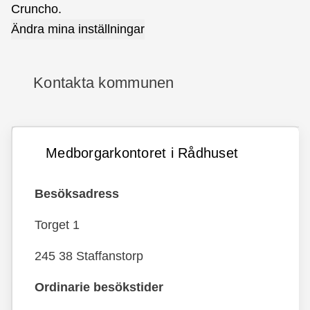
Cruncho.
Ändra mina inställningar
Kontakta kommunen
Medborgarkontoret i Rådhuset
Besöksadress
Torget 1
245 38 Staffanstorp
Ordinarie besökstider