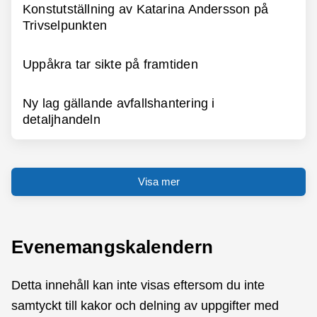
Konstutställning av Katarina Andersson på
Trivselpunkten
Uppåkra tar sikte på framtiden
Ny lag gällande avfallshantering i
detaljhandeln
Visa mer
Evenemangskalendern
Detta innehåll kan inte visas eftersom du inte
samtyckt till kakor och delning av uppgifter med