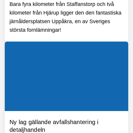
Bara fyra kilometer från Staffanstorp och två
kilometer från Hjärup ligger den den fantastiska
järnåldersplatsen Uppåkra, en av Sveriges
största fornlämningar!
Ny lag gällande avfallshantering i
detaljhandeln