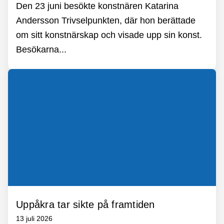
Den 23 juni besökte konstnären Katarina
Andersson Trivselpunkten, där hon berättade
om sitt konstnärskap och visade upp sin konst.
Besökarna...
Uppåkra tar sikte på framtiden
13 juli 2026