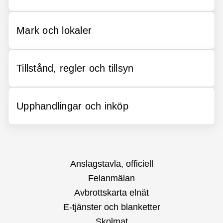
Mark och lokaler
Tillstånd, regler och tillsyn
Upphandlingar och inköp
Anslagstavla, officiell
Felanmälan
Avbrottskarta elnät
E-tjänster och blanketter
Skolmat