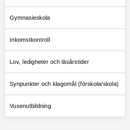
Gymnasieskola
Inkomstkontroll
Lov, ledigheter och läsårstider
Synpunkter och klagomål (förskola/skola)
Vuxenutbildning