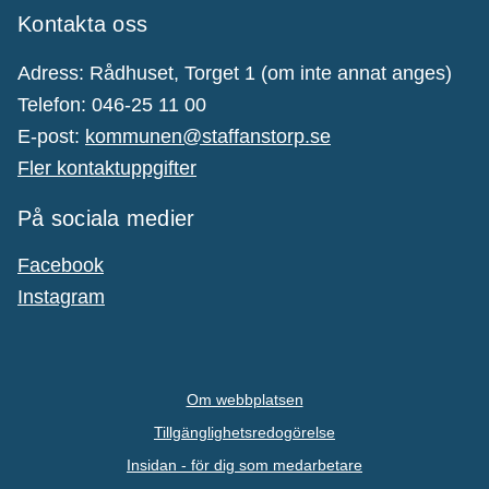
Kontakta oss
Adress: Rådhuset, Torget 1 (om inte annat anges)
Telefon: 046-25 11 00
E-post:
kommunen@staffanstorp.se
Fler kontaktuppgifter
På sociala medier
Facebook
Instagram
Om webbplatsen
Tillgänglighetsredogörelse
Insidan - för dig som medarbetare