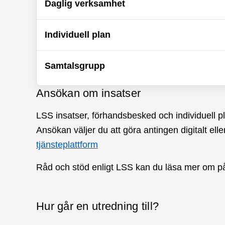
Daglig verksamhet
Individuell plan
Samtalsgrupp
Ansökan om insatser
LSS insatser, förhandsbesked och individuell p
Ansökan väljer du att göra antingen digitalt ell
tjänsteplattform
Råd och stöd enligt LSS kan du läsa mer om 
Hur går en utredning till?