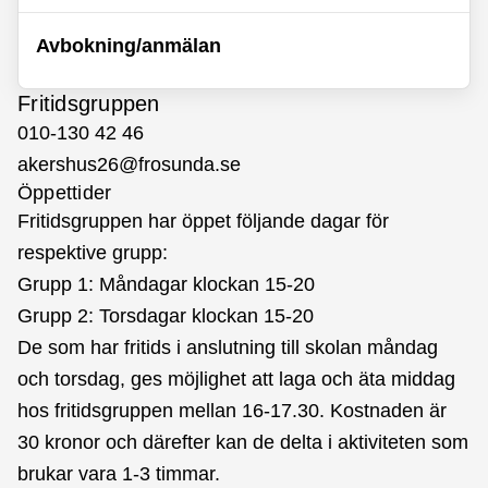
Avbokning/anmälan
Fritidsgruppen
010-130 42 46
akershus26@frosunda.se
Öppettider
Fritidsgruppen har öppet följande dagar för
respektive grupp:
Grupp 1: Måndagar klockan 15-20
Grupp 2: Torsdagar klockan 15-20
De som har fritids i anslutning till skolan måndag
och torsdag, ges möjlighet att laga och äta middag
hos fritidsgruppen mellan 16-17.30. Kostnaden är
30 kronor och därefter kan de delta i aktiviteten som
brukar vara 1-3 timmar.