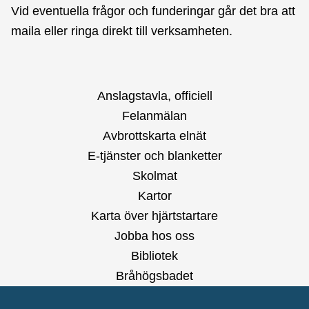
Vid eventuella frågor och funderingar går det bra att
maila eller ringa direkt till verksamheten.
Anslagstavla, officiell
Felanmälan
Avbrottskarta elnät
E-tjänster och blanketter
Skolmat
Kartor
Karta över hjärtstartare
Jobba hos oss
Bibliotek
Bråhögsbadet