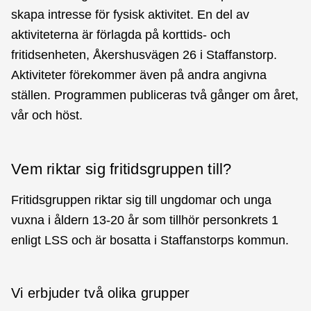
skapa intresse för fysisk aktivitet. En del av
aktiviteterna är förlagda på korttids- och
fritidsenheten, Åkershusvägen 26 i Staffanstorp.
Aktiviteter förekommer även på andra angivna
ställen. Programmen publiceras två gånger om året,
vår och höst.
Vem riktar sig fritidsgruppen till?
Fritidsgruppen riktar sig till ungdomar och unga
vuxna i åldern 13-20 år som tillhör personkrets 1
enligt LSS och är bosatta i Staffanstorps kommun.
Vi erbjuder två olika grupper