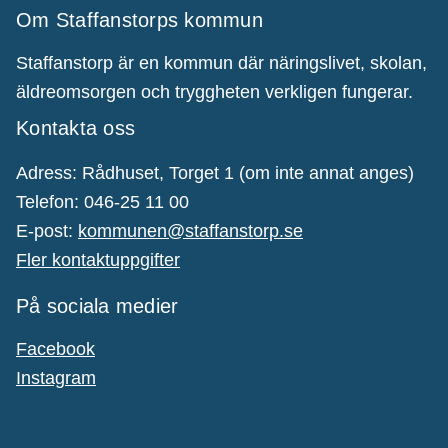
Om Staffanstorps kommun
Staffanstorp är en kommun där näringslivet, skolan,
äldreomsorgen och tryggheten verkligen fungerar.
Kontakta oss
Adress: Rådhuset, Torget 1 (om inte annat anges)
Telefon: 046-25 11 00
E-post:
kommunen@staffanstorp.se
Fler kontaktuppgifter
På sociala medier
Facebook
Instagram