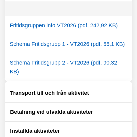
Fritidsgruppen info VT2026 (pdf, 242,92 KB)
Schema Fritidsgrupp 1 - VT2026 (pdf, 55,1 KB)
Schema Fritidsgrupp 2 - VT2026 (pdf, 90,32
KB)
Transport till och från aktivitet
Betalning vid utvalda aktiviteter
Inställda aktiviteter