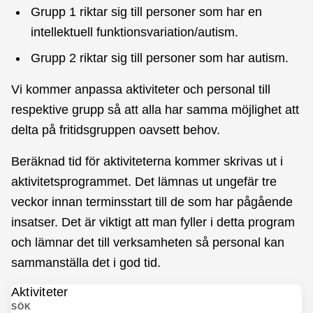
Grupp 1 riktar sig till personer som har en
intellektuell funktionsvariation/autism.
Grupp 2 riktar sig till personer som har autism.
Vi kommer anpassa aktiviteter och personal till
respektive grupp så att alla har samma möjlighet att
delta på fritidsgruppen oavsett behov.
Beräknad tid för aktiviteterna kommer skrivas ut i
aktivitetsprogrammet. Det lämnas ut ungefär tre
veckor innan terminsstart till de som har pågående
insatser. Det är viktigt att man fyller i detta program
och lämnar det till verksamheten så personal kan
sammanställa det i god tid.
Aktiviteter
SÖK