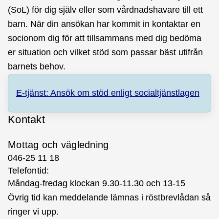
(SoL) för dig själv eller som vårdnadshavare till ett
barn. När din ansökan har kommit in kontaktar en
socionom dig för att tillsammans med dig bedöma
er situation och vilket stöd som passar bäst utifrån
barnets behov.
E-tjänst: Ansök om stöd enligt socialtjänstlagen
Kontakt
Mottag och vägledning
046-25 11 18
Telefontid:
Måndag-fredag klockan 9.30-11.30 och 13-15
Övrig tid kan meddelande lämnas i röstbrevlådan så
ringer vi upp.