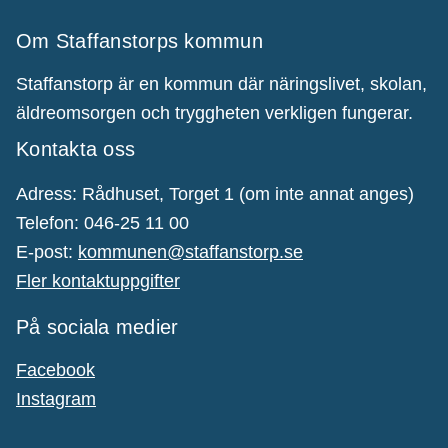
Om Staffanstorps kommun
Staffanstorp är en kommun där näringslivet, skolan,
äldreomsorgen och tryggheten verkligen fungerar.
Kontakta oss
Adress: Rådhuset, Torget 1 (om inte annat anges)
Telefon: 046-25 11 00
E-post:
kommunen@staffanstorp.se
Fler kontaktuppgifter
På sociala medier
Facebook
Instagram