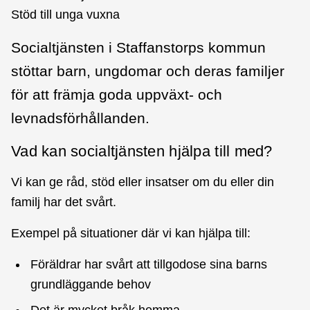
Stöd till unga vuxna
Socialtjänsten i Staffanstorps kommun
stöttar barn, ungdomar och deras familjer
för att främja goda uppväxt- och
levnadsförhållanden.
Vad kan socialtjänsten hjälpa till med?
Vi kan ge råd, stöd eller insatser om du eller din
familj har det svårt.
Exempel på situationer där vi kan hjälpa till:
Föräldrar har svårt att tillgodose sina barns
grundläggande behov
Det är mycket bråk hemma