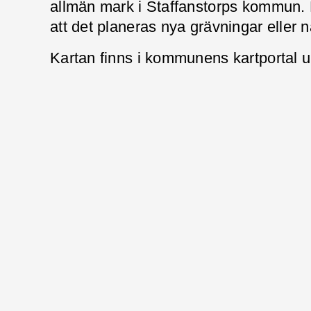
allmän mark i Staffanstorps kommun.
att det planeras nya grävningar eller n
Kartan finns i kommunens kartportal 