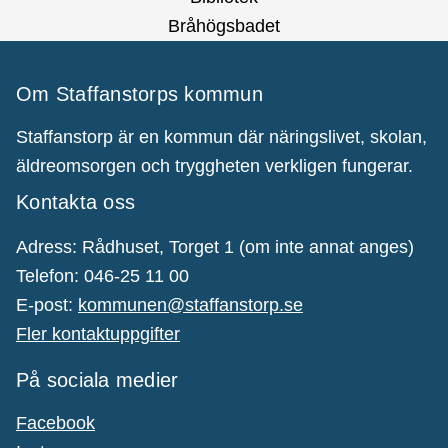
Bråhögsbadet
Om Staffanstorps kommun
Staffanstorp är en kommun där näringslivet, skolan,
äldreomsorgen och tryggheten verkligen fungerar.
Kontakta oss
Adress: Rådhuset, Torget 1 (om inte annat anges)
Telefon: 046-25 11 00
E-post:
kommunen@staffanstorp.se
Fler kontaktuppgifter
På sociala medier
Facebook