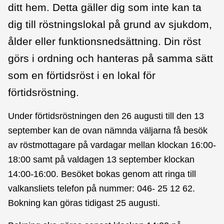
ditt hem. Detta gäller dig som inte kan ta
dig till röstningslokal på grund av sjukdom,
ålder eller funktionsnedsättning. Din röst
görs i ordning och hanteras på samma sätt
som en förtidsröst i en lokal för
förtidsröstning.
Under förtidsröstningen den 26 augusti till den 13
september kan de ovan nämnda väljarna få besök
av röstmottagare på vardagar mellan klockan 16:00-
18:00 samt på valdagen 13 september klockan
14:00-16:00. Besöket bokas genom att ringa till
valkansliets telefon på nummer: 046- 25 12 62.
Bokning kan göras tidigast 25 augusti.