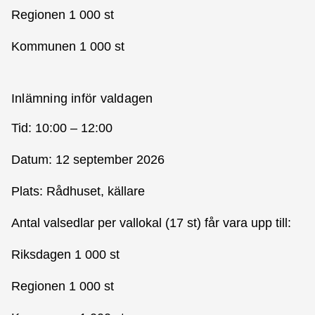
Regionen 1 000 st
Kommunen 1 000 st
Inlämning inför valdagen
Tid: 10:00 – 12:00
Datum: 12 september 2026
Plats: Rådhuset, källare
Antal valsedlar per vallokal (17 st) får vara upp till:
Riksdagen 1 000 st
Regionen 1 000 st