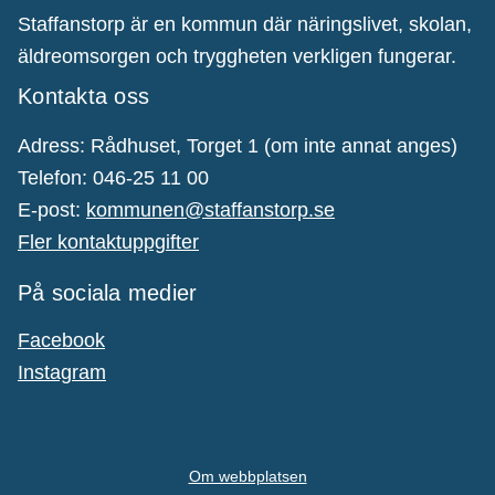
Staffanstorp är en kommun där näringslivet, skolan,
äldreomsorgen och tryggheten verkligen fungerar.
Kontakta oss
Adress: Rådhuset, Torget 1 (om inte annat anges)
Telefon: 046-25 11 00
E-post:
kommunen@staffanstorp.se
Fler kontaktuppgifter
På sociala medier
Facebook
Instagram
Om webbplatsen