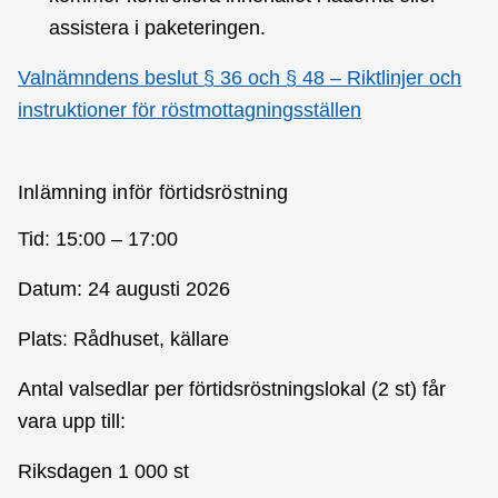
assistera i paketeringen.
Valnämndens beslut § 36 och § 48 – Riktlinjer och
instruktioner för röstmottagningsställen
Inlämning inför förtidsröstning
Tid: 15:00 – 17:00
Datum: 24 augusti 2026
Plats: Rådhuset, källare
Antal valsedlar per förtidsröstningslokal (2 st) får
vara upp till:
Riksdagen 1 000 st