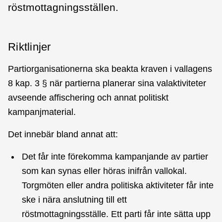
röstmottagningsställen.
Riktlinjer
Partiorganisationerna ska beakta kraven i vallagens
8 kap. 3 § när partierna planerar sina valaktiviteter
avseende affischering och annat politiskt
kampanjmaterial.
Det innebär bland annat att:
Det får inte förekomma kampanjande av partier
som kan synas eller höras inifrån vallokal.
Torgmöten eller andra politiska aktiviteter får inte
ske i nära anslutning till ett
röstmottagningsställe. Ett parti får inte sätta upp