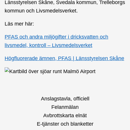
Länsstyrelsen Skåne, Svedala kommun, Trelleborgs
kommun och Livsmedelsverket.
Läs mer här:
PFAS och andra miljögifter i dricksvatten och
livsmedel, kontroll – Livsmedelsverket
Högfluorerade ämnen, PFAS | Länsstyrelsen Skåne
Anslagstavla, officiell
Felanmälan
Avbrottskarta elnät
E-tjänster och blanketter