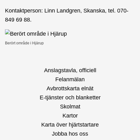
Kontaktperson: Linn Landgren, Skanska, tel. 070-
849 69 88.
Berört område i Hjärup
Anslagstavla, officiell
Felanmälan
Avbrottskarta elnät
E-tjänster och blanketter
Skolmat
Kartor
Karta över hjärtstartare
Jobba hos oss