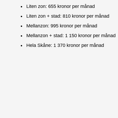
Liten zon: 655 kronor per månad
Liten zon + stad: 810 kronor per månad
Mellanzon: 995 kronor per månad
Mellanzon + stad: 1 150 kronor per månad
Hela Skåne: 1 370 kronor per månad