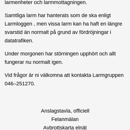
larmenheter och larmmottagningen.
Samtliga larm har hanterats som de ska enligt
Larmloggen , men vissa larm kan ha haft en längre
svarstid än normalt på grund av fördröjningar i
datatrafiken.
Under morgonen har störningen upphört och allt
fungerar nu normalt igen.
Vid frågor är ni välkomna att kontakta Larmgruppen
046–251270.
Anslagstavla, officiell
Felanmälan
Avbrottskarta elnät