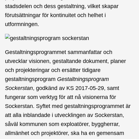
stadsdelen och dess gestaltning, vilket skapar
förutsättningar för kontinuitet och helhet i
utformningen.
Gestaltningsprogrammet sammanfattar och
utvecklar visionen, gestaltande dokument, planer
och projekteringar och ersätter tidigare
gestaltningsprogram
Gestaltningsprogram
Sockerstan
, godkänd av KS 2017-05-29, samt
fungerar som verktyg för att nå visionerna för
Sockerstan. Syftet med gestaltningsprogrammet är
att alla inblandade i utvecklingen av Sockerstan,
såväl kommunen som exploatörer, byggherrar,
allmänhet och projektörer, ska ha en gemensam