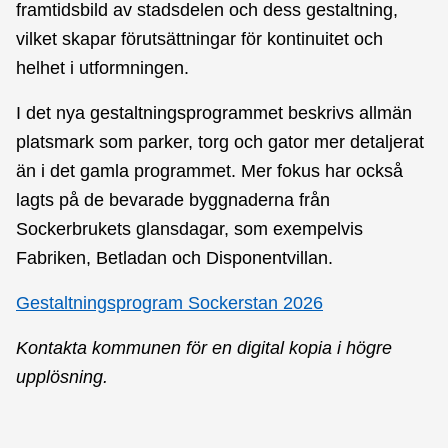
framtidsbild av stadsdelen och dess gestaltning,
vilket skapar förutsättningar för kontinuitet och
helhet i utformningen.
I det nya gestaltningsprogrammet beskrivs allmän
platsmark som parker, torg och gator mer detaljerat
än i det gamla programmet. Mer fokus har också
lagts på de bevarade byggnaderna från
Sockerbrukets glansdagar, som exempelvis
Fabriken, Betladan och Disponentvillan.
Gestaltningsprogram Sockerstan 2026
Kontakta kommunen för en digital kopia i högre
upplösning.