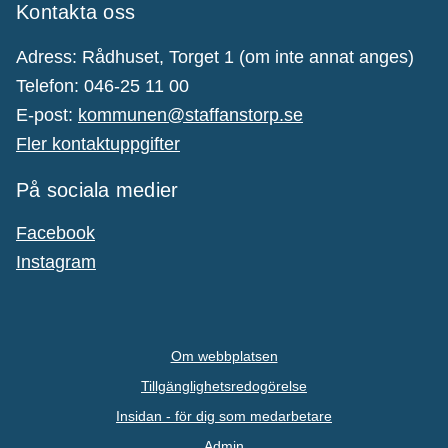
Kontakta oss
Adress: Rådhuset, Torget 1 (om inte annat anges)
Telefon: 046-25 11 00
E-post:
kommunen@staffanstorp.se
Fler kontaktuppgifter
På sociala medier
Facebook
Instagram
Om webbplatsen
Tillgänglighetsredogörelse
Insidan - för dig som medarbetare
Admin