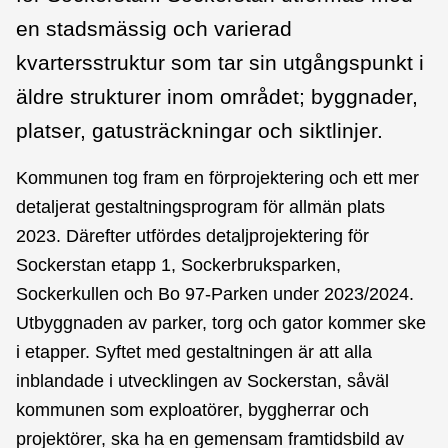
en stadsmässig och varierad
kvartersstruktur som tar sin utgångspunkt i
äldre strukturer inom området; byggnader,
platser, gatusträckningar och siktlinjer.
Kommunen tog fram en förprojektering och ett mer
detaljerat gestaltningsprogram för allmän plats
2023. Därefter utfördes detaljprojektering för
Sockerstan etapp 1, Sockerbruksparken,
Sockerkullen och Bo 97-Parken under 2023/2024.
Utbyggnaden av parker, torg och gator kommer ske
i etapper. Syftet med gestaltningen är att alla
inblandade i utvecklingen av Sockerstan, såväl
kommunen som exploatörer, byggherrar och
projektörer, ska ha en gemensam framtidsbild av