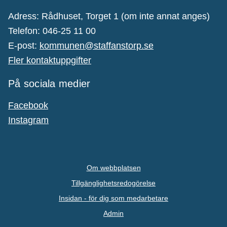
Adress: Rådhuset, Torget 1 (om inte annat anges)
Telefon: 046-25 11 00
E-post:
kommunen@staffanstorp.se
Fler kontaktuppgifter
På sociala medier
Facebook
Instagram
Om webbplatsen
Tillgänglighetsredogörelse
Insidan - för dig som medarbetare
Admin