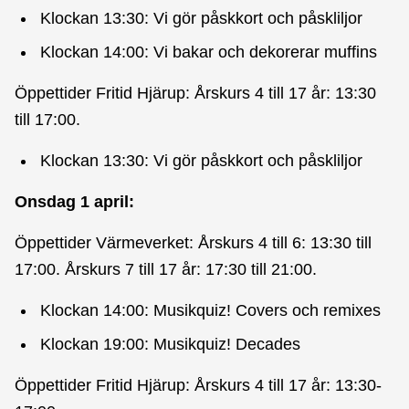
Klockan 13:30: Vi gör påskkort och påskliljor
Klockan 14:00: Vi bakar och dekorerar muffins
Öppettider Fritid Hjärup: Årskurs 4 till 17 år: 13:30
till 17:00.
Klockan 13:30: Vi gör påskkort och påskliljor
Onsdag 1 april:
Öppettider Värmeverket: Årskurs 4 till 6: 13:30 till
17:00. Årskurs 7 till 17 år: 17:30 till 21:00.
Klockan 14:00: Musikquiz! Covers och remixes
Klockan 19:00: Musikquiz! Decades
Öppettider Fritid Hjärup: Årskurs 4 till 17 år: 13:30-