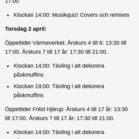
17:00
Klockan 14:00: Musikquiz! Covers och remixes
Torsdag 2 april:
Öppettider Värmeverket: Årskurs 4 till 6: 13:30 till
17:00. Årskurs 7 till 17 år: 17:30 till 21:00.
Klockan 14:00: Tävling i att dekorera
påskmuffins
Klockan 19:00: Tävling i att dekorera
påskmuffins
Öppettider Fritid Hjärup: Årskurs 4 till 17 år: 13:30
till 17:00. Årskurs 7 till 17 år: 17:30 till 21:00.
Klockan 14:00: Tävling i att dekorera