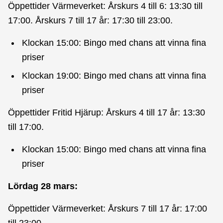
Öppettider Värmeverket: Årskurs 4 till 6: 13:30 till
17:00. Årskurs 7 till 17 år: 17:30 till 23:00.
Klockan 15:00: Bingo med chans att vinna fina
priser
Klockan 19:00: Bingo med chans att vinna fina
priser
Öppettider Fritid Hjärup: Årskurs 4 till 17 år: 13:30
till 17:00.
Klockan 15:00: Bingo med chans att vinna fina
priser
Lördag 28 mars:
Öppettider Värmeverket: Årskurs 7 till 17 år: 17:00
till 23:00.