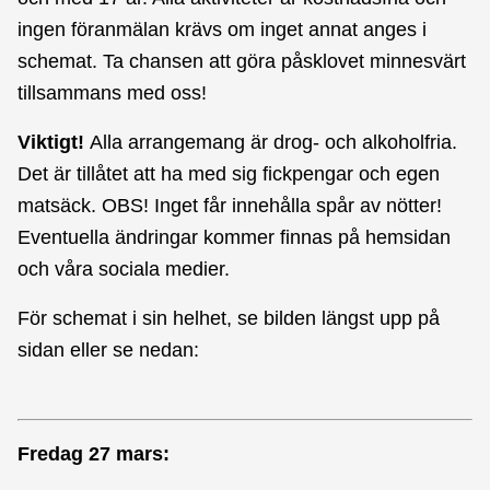
ingen föranmälan krävs om inget annat anges i
schemat. Ta chansen att göra påsklovet minnesvärt
tillsammans med oss!
Viktigt!
Alla arrangemang är drog- och alkoholfria.
Det är tillåtet att ha med sig fickpengar och egen
matsäck. OBS! Inget får innehålla spår av nötter!
Eventuella ändringar kommer finnas på hemsidan
och våra sociala medier.
För schemat i sin helhet, se bilden längst upp på
sidan eller se nedan:
Fredag 27 mars: