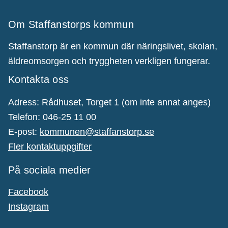
Om Staffanstorps kommun
Staffanstorp är en kommun där näringslivet, skolan,
äldreomsorgen och tryggheten verkligen fungerar.
Kontakta oss
Adress: Rådhuset, Torget 1 (om inte annat anges)
Telefon: 046-25 11 00
E-post:
kommunen@staffanstorp.se
Fler kontaktuppgifter
På sociala medier
Facebook
Instagram