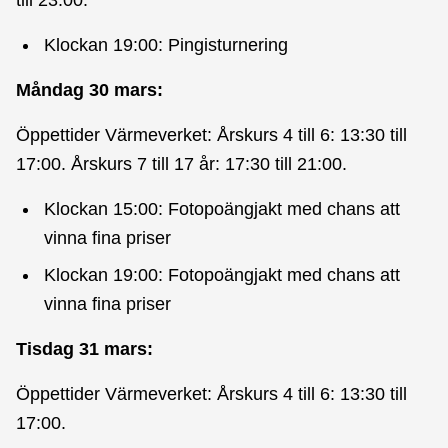
Klockan 19:00: Pingisturnering
Måndag 30 mars:
Öppettider Värmeverket: Årskurs 4 till 6: 13:30 till
17:00. Årskurs 7 till 17 år: 17:30 till 21:00.
Klockan 15:00: Fotopoängjakt med chans att
vinna fina priser
Klockan 19:00: Fotopoängjakt med chans att
vinna fina priser
Tisdag 31 mars:
Öppettider Värmeverket: Årskurs 4 till 6: 13:30 till
17:00.