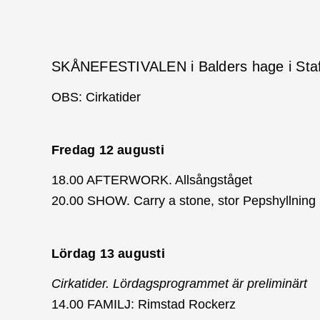
SKÅNEFESTIVALEN i Balders hage i Staf
OBS: Cirkatider
Fredag 12 augusti
18.00 AFTERWORK. Allsångståget
20.00 SHOW. Carry a stone, stor Pepshyllning
Lördag 13 augusti
Cirkatider. Lördagsprogrammet är preliminärt
14.00 FAMILJ: Rimstad Rockerz