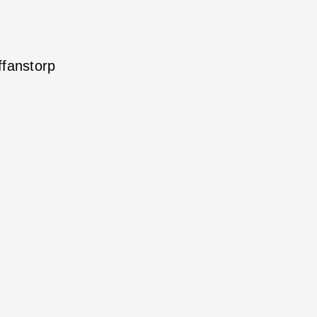
fanstorp