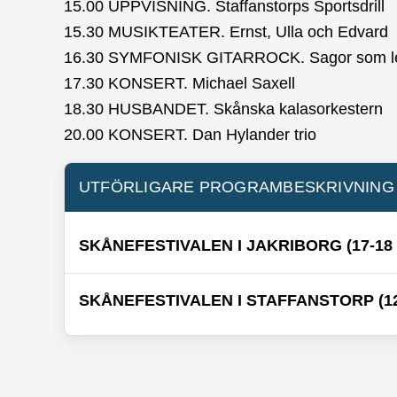
15.00 UPPVISNING. Staffanstorps Sportsdrill
15.30 MUSIKTEATER. Ernst, Ulla och Edvard
16.30 SYMFONISK GITARROCK. Sagor som led
17.30 KONSERT. Michael Saxell
18.30 HUSBANDET. Skånska kalasorkestern
20.00 KONSERT. Dan Hylander trio
UTFÖRLIGARE PROGRAMBESKRIVNING
SKÅNEFESTIVALEN I JAKRIBORG (17-18 
SKÅNEFESTIVALEN I STAFFANSTORP (12