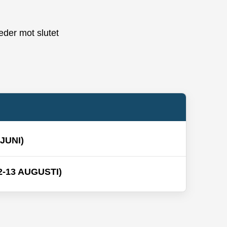
er mot slutet
JUNI)
-13 AUGUSTI)