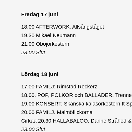
Fredag 17 juni
18.00 AFTERWORK. Allsångståget
19.30 Mikael Neumann
21.00 Obojorkestern
23.00 Slut
Lördag 18 juni
17.00 FAMILJ: Rimstad Rockerz
18.00. POP, POLKOR och BALLADER. Trenne
19.00 KONSERT. Skånska kalasorkestern ft Spik
20.00 FAMILJ. Malmöflickorna
Cirkaa 20.30 HALLABALOO. Danne Stråhed 
23.00 Slut