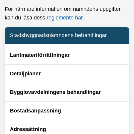
För närmare information om nämndens uppgifter
kan du läsa dess
reglemente här.
Stadsbyggnadsnämndens behandlingar
Lantmäteriförrättningar
Detaljplaner
Bygglovavdelningens behandlingar
Bostadsanpassning
Adressättning