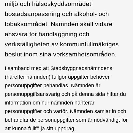
miljö och hälsoskyddsområdet,
bostadsanpassning och alkohol- och
tobaksområdet. Nämnden skall vidare
ansvara för handläggning och
verkställigheten av kommunfullmäktiges
beslut inom sina verksamhetsområden.
I samband med att Stadsbyggnadsnämndens
(härefter nämnden) fullgör uppgifter behöver
personuppgifter behandlas. Nämnden är
personuppgiftsansvarig och på denna sida hittar du
information om hur nämnden hanterar
personuppgifter och varför. Nämnden samlar in och
behandlar de personuppgifter som är nödvändigt för
att kunna fullfölja sitt uppdrag.