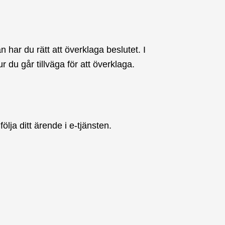
 har du rätt att överklaga beslutet. I
du går tillväga för att överklaga.
ölja ditt ärende i e-tjänsten.