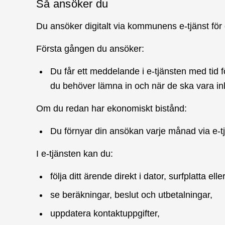
Så ansöker du
Du ansöker digitalt via kommunens e-tjänst för
Första gången du ansöker:
Du får ett meddelande i e-tjänsten med tid 
du behöver lämna in och när de ska vara i
Om du redan har ekonomiskt bistånd:
Du förnyar din ansökan varje månad via e-t
I e-tjänsten kan du:
följa ditt ärende direkt i dator, surfplatta elle
se beräkningar, beslut och utbetalningar,
uppdatera kontaktuppgifter,