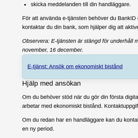
skicka meddelanden till din handläggare.
För att använda e-tjänsten behöver du BankID 
kontaktar du din bank, som hjälper dig att aktiv
Observera: E-tjänsten är stängd för underhåll 
november, 16 december.
E-tjänst: Ansök om ekonomiskt bistånd
Hjälp med ansökan
Om du behöver stöd när du gör din första digi
arbetar med ekonomiskt bistånd. Kontaktuppgift
Om du redan har en handläggare kan du kontak
en ny period.