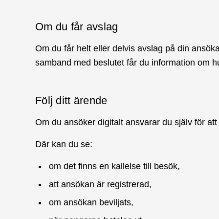
Om du får avslag
Om du får helt eller delvis avslag på din ansökan
samband med beslutet får du information om hur 
Följ ditt ärende
Om du ansöker digitalt ansvarar du själv för att f
Där kan du se:
om det finns en kallelse till besök,
att ansökan är registrerad,
om ansökan beviljats,