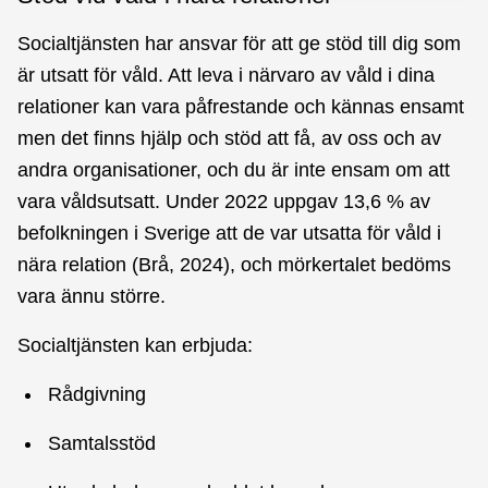
Socialtjänsten har ansvar för att ge stöd till dig som
är utsatt för våld.
Att leva i närvaro av våld i dina
relationer kan vara påfrestande och kännas ensamt
men det finns hjälp och stöd att få, av oss och av
andra organisationer, och du är inte ensam om att
vara våldsutsatt. Under 2022 uppgav 13,6 % av
befolkningen i Sverige att de var utsatta för våld i
nära relation (Brå, 2024), och mörkertalet bedöms
vara ännu större.
Socialtjänsten kan erbjuda:
Rådgivning
Samtalsstöd