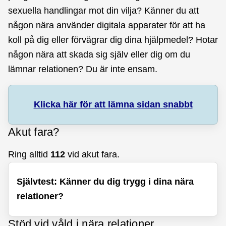
sexuella handlingar mot din vilja? Känner du att
någon nära använder digitala apparater för att ha
koll på dig eller förvägrar dig dina hjälpmedel? Hotar
någon nära att skada sig själv eller dig om du
lämnar relationen? Du är inte ensam.
Klicka här för att lämna sidan snabbt
Akut fara?
Ring alltid
112
vid akut fara.
Självtest: Känner du dig trygg i dina nära
relationer?
Stöd vid våld i nära relationer