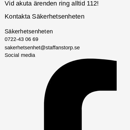
Vid akuta ärenden ring alltid 112!
Kontakta Säkerhetsenheten
Säkerhetsenheten
0722-43 06 69
sakerhetsenhet@staffanstorp.se
Social media