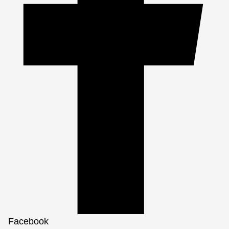
Facebook