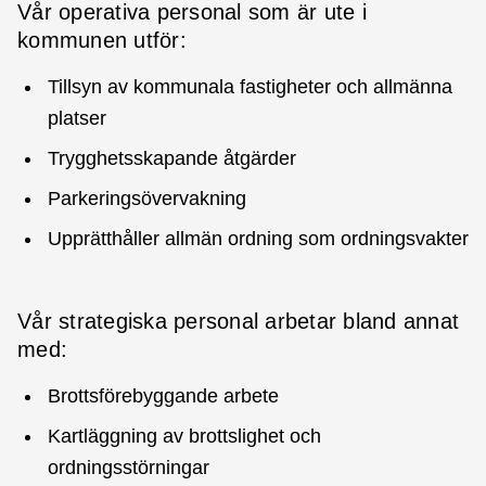
Vår operativa personal som är ute i
kommunen utför:
Tillsyn av kommunala fastigheter och allmänna
platser
Trygghetsskapande åtgärder
Parkeringsövervakning
Upprätthåller allmän ordning som ordningsvakter
Vår strategiska personal arbetar bland annat
med:
Brottsförebyggande arbete
Kartläggning av brottslighet och
ordningsstörningar