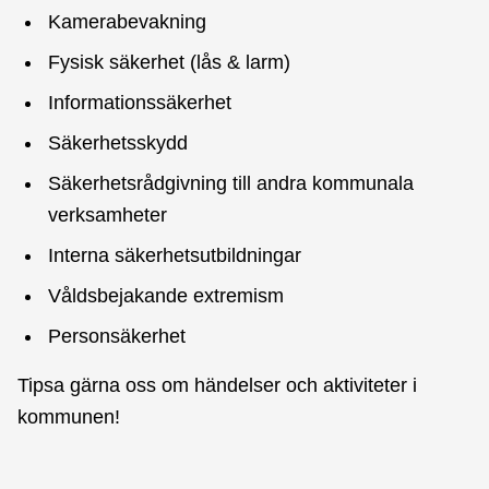
Kamerabevakning
Fysisk säkerhet (lås & larm)
Informationssäkerhet
Säkerhetsskydd
Säkerhetsrådgivning till andra kommunala
verksamheter
Interna säkerhetsutbildningar
Våldsbejakande extremism
Personsäkerhet
Tipsa gärna oss om händelser och aktiviteter i
kommunen!