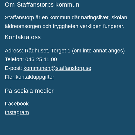
Om Staffanstorps kommun
Staffanstorp är en kommun där näringslivet, skolan,
äldreomsorgen och tryggheten verkligen fungerar.
Kontakta oss
Adress: Rådhuset, Torget 1 (om inte annat anges)
Telefon: 046-25 11 00
E-post:
kommunen@staffanstorp.se
Fler kontaktuppgifter
På sociala medier
Facebook
Instagram