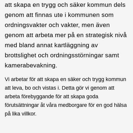
att skapa en trygg och säker kommun dels
genom att finnas ute i kommunen som
ordningsvakter och vakter, men även
genom att arbeta mer på en strategisk nivå
med bland annat kartläggning av
brottslighet och ordningsstörningar samt
kamerabevakning.
Vi arbetar för att skapa en säker och trygg kommun
att leva, bo och vistas i. Detta gör vi genom att
arbeta förebyggande för att skapa goda
förutsättningar åt våra medborgare för en god hälsa
på lika villkor.