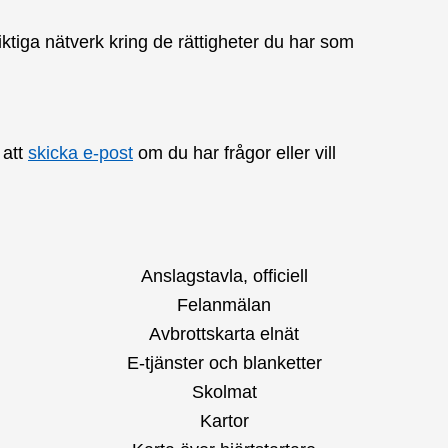
ktiga nätverk kring de rättigheter du har som
 att
skicka e-post
om du har frågor eller vill
Anslagstavla, officiell
Felanmälan
Avbrottskarta elnät
E-tjänster och blanketter
Skolmat
Kartor