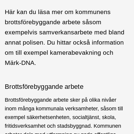
Här kan du läsa mer om kommunens
brottsförebyggande arbete såsom
exempelvis samverkansarbete med bland
annat polisen. Du hittar också information
om till exempel kamerabevakning och
Märk-DNA.
Brottsförebyggande arbete
Brottsförebyggande arbete sker på olika nivåer
inom många kommunala verksamheter, såsom till
exempel säkerhetsenheten, socialtjänst, skola,
fritidsverksamhet och stadsbyggnad. Kommunen