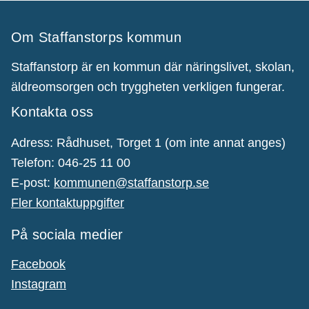
Om Staffanstorps kommun
Staffanstorp är en kommun där näringslivet, skolan,
äldreomsorgen och tryggheten verkligen fungerar.
Kontakta oss
Adress: Rådhuset, Torget 1 (om inte annat anges)
Telefon: 046-25 11 00
E-post:
kommunen@staffanstorp.se
Fler kontaktuppgifter
På sociala medier
Facebook
Instagram