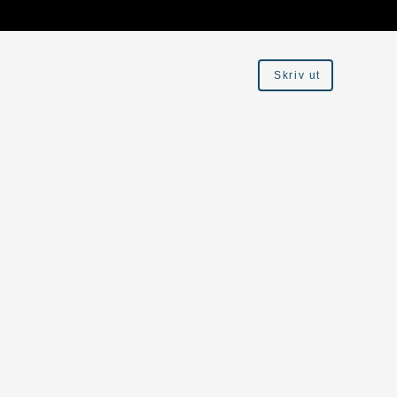
Skriv ut