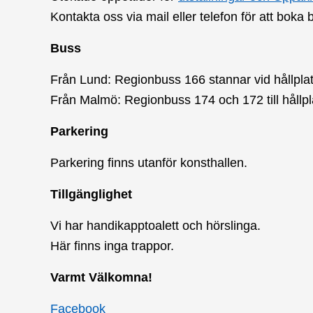
Kontakta oss via mail eller telefon för att boka
Buss
Från Lund: Regionbuss 166 stannar vid hållpla
Från Malmö: Regionbuss 174 och 172 till hållpl
Parkering
Parkering finns utanför konsthallen.
Tillgänglighet
Vi har handikapptoalett och hörslinga.
Här finns inga trappor.
Varmt Välkomna!
Facebook