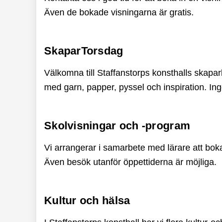
Även de bokade visningarna är gratis.
SkaparTorsdag
Välkomna till Staffanstorps konsthalls skapar
med garn, papper, pyssel och inspiration. In
Skolvisningar och -program
Vi arrangerar i samarbete med lärare att boka
Även besök utanför öppettiderna är möjliga.
Kultur och hälsa