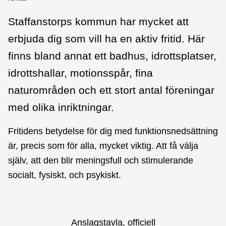
Staffanstorps kommun har mycket att
erbjuda dig som vill ha en aktiv fritid. Här
finns bland annat ett badhus, idrottsplatser,
idrottshallar, motionsspår, fina
naturområden och ett stort antal föreningar
med olika inriktningar.
Fritidens betydelse för dig med funktionsnedsättning
är, precis som för alla, mycket viktig. Att få välja
själv, att den blir meningsfull och stimulerande
socialt, fysiskt, och psykiskt.
Anslagstavla, officiell