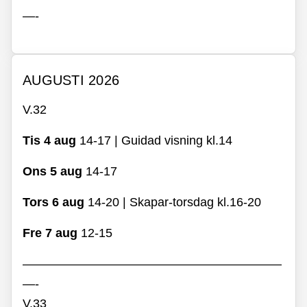
—-
AUGUSTI 2026
V.32
Tis 4 aug
14-17 | Guidad visning kl.14
Ons 5 aug
14-17
Tors 6 aug
14-20 | Skapar-torsdag kl.16-20
Fre 7 aug
12-15
—————————————————————
—-
V.33