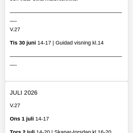
—————————————————————
—-
V.27
Tis 30 juni
14-17
|
Guidad visning kl.14
—————————————————————
—-
JULI 2026
V.27
Ons 1 juli
14-17
Tors 2 juli
14-20 | Skapar-torsdag kl.16-20