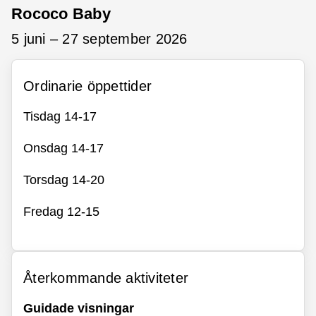
Rococo Baby
5 juni – 27 september 2026
Ordinarie öppettider
Tisdag 14-17
Onsdag 14-17
Torsdag 14-20
Fredag 12-15
Återkommande aktiviteter
Guidade visningar