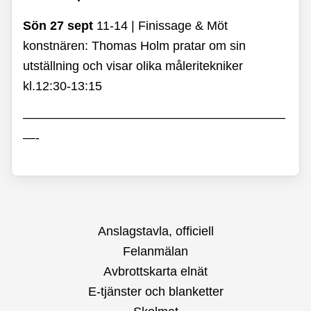
Sön 27 sept
11-14 | Finissage & Möt
konstnären:
Thomas Holm pratar om sin
utställning och visar olika måleritekniker
kl.12:30-13:15
—————————————————————
—-
Anslagstavla, officiell
Felanmälan
Avbrottskarta elnät
E-tjänster och blanketter