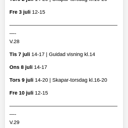
Fre 3 juli
12-15
—————————————————————
—-
V.28
Tis 7 juli
14-17 | Guidad visning kl.14
Ons 8 juli
14-17
Tors 9 juli
14-20 | Skapar-torsdag kl.16-20
Fre 10 juli
12-15
—————————————————————
—-
V.29