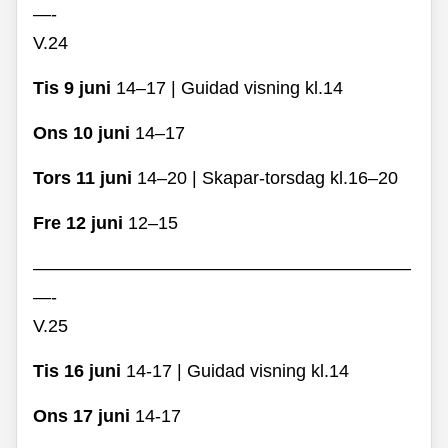
—-
V.24
Tis 9 juni
14–17 | Guidad visning kl.14
Ons 10 juni
14–17
Tors 11 juni
14–20 | Skapar-torsdag kl.16–20
Fre 12 juni
12–15
—————————————————————
—-
V.25
Tis 16 juni
14-17
|
Guidad visning kl.14
Ons 17 juni
14-17