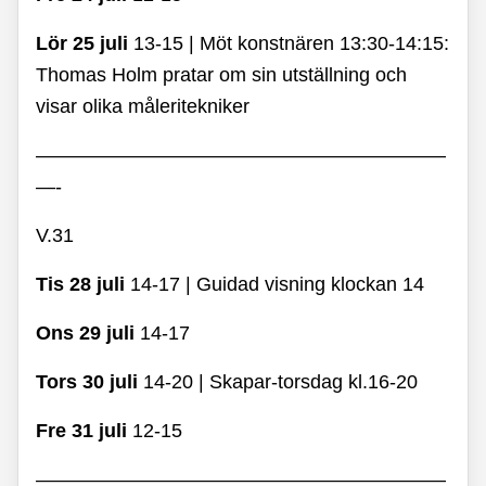
Lör 25 juli
13-15 | Möt konstnären 13:30-14:15:
Thomas Holm pratar om sin utställning och
visar olika måleritekniker
—————————————————————
—-
V.31
Tis 28 juli
14-17 | Guidad visning klockan 14
Ons 29 juli
14-17
Tors 30 juli
14-20 | Skapar-torsdag kl.16-20
Fre 31 juli
12-15
—————————————————————