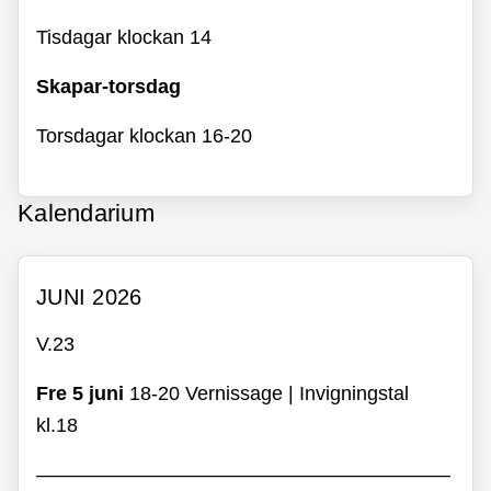
Tisdagar klockan 14
Skapar-torsdag
Torsdagar klockan 16-20
Kalendarium
JUNI 2026
V.23
Fre 5 juni
18-20 Vernissage | Invigningstal
kl.18
—————————————————————