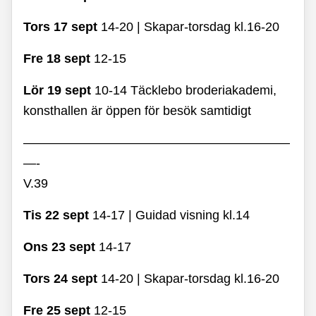
Tors 17 sept
14-20 | Skapar-torsdag kl.16-20
Fre 18 sept
12-15
Lör 19 sept
10-14 Täcklebo broderiakademi,
konsthallen är öppen för besök samtidigt
—————————————————————
—-
V.39
Tis 22 sept
14-17 | Guidad visning kl.14
Ons 23 sept
14-17
Tors 24 sept
14-20 | Skapar-torsdag kl.16-20
Fre 25 sept
12-15