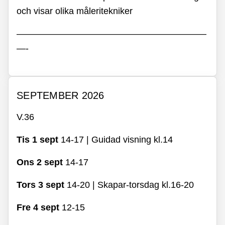
och visar olika måleritekniker
—————————————————————
—-
SEPTEMBER 2026
V.36
Tis 1 sept
14-17 | Guidad visning kl.14
Ons 2 sept
14-17
Tors 3 sept
14-20 | Skapar-torsdag kl.16-20
Fre 4 sept
12-15