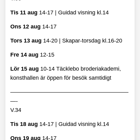
Tis 11 aug
14-17 | Guidad visning kl.14
Ons 12 aug
14-17
Tors 13 aug
14-20 | Skapar-torsdag kl.16-20
Fre 14 aug
12-15
Lör 15 aug
10-14 Täcklebo broderiakademi,
konsthallen är öppen för besök samtidigt
—————————————————————
—-
V.34
Tis 18 aug
14-17 | Guidad visning kl.14
Ons 19 aug
14-17