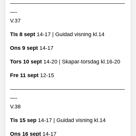
—————————————————————
—-
V.37
Tis 8 sept
14-17 | Guidad visning kl.14
Ons 9 sept
14-17
Tors 10 sept
14-20 | Skapar-torsdag kl.16-20
Fre 11 sept
12-15
—————————————————————
—-
V.38
Tis 15 sep
14-17 | Guidad visning kl.14
Ons 16 sept
14-17