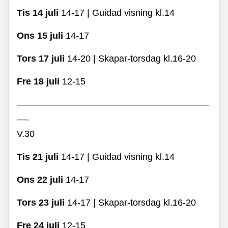
Tis 14 juli
14-17 | Guidad visning kl.14
Ons 15 juli
14-17
Tors 17 juli
14-20 | Skapar-torsdag kl.16-20
Fre 18 juli
12-15
—————————————————————
—-
V.30
Tis 21 juli
14-17 | Guidad visning kl.14
Ons 22 juli
14-17
Tors 23 juli
14-17 | Skapar-torsdag kl.16-20
Fre 24 juli
12-15