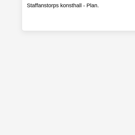
Staffanstorps konsthall - Plan.