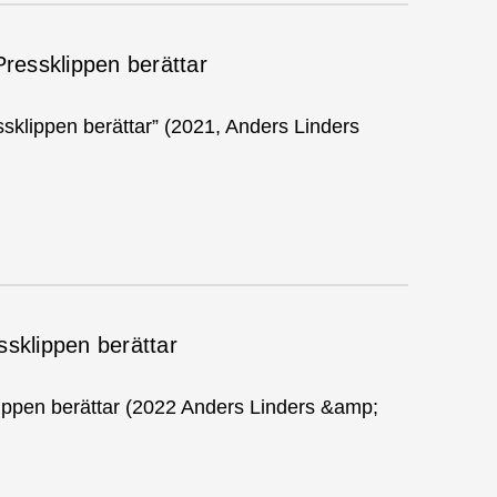
Pressklippen berättar
ssklippen berättar” (2021, Anders Linders
ssklippen berättar
lippen berättar (2022 Anders Linders &amp;