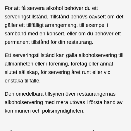
För att få servera alkohol behöver du ett
serveringstillstånd. Tillstånd behövs oavsett om det
gäller ett tillfälligt arrangemang, till exempel i
samband med en konsert, eller om du behöver ett
permanent tillstånd för din restaurang.
Ett serveringstillstånd kan gälla alkoholservering till
allmänheten eller i förening, företag eller annat
slutet sällskap, för servering året runt eller vid
enstaka tillfälle.
Den omedelbara tillsynen över restaurangernas
alkoholservering med mera utövas i första hand av
kommunen och polismyndigheten.