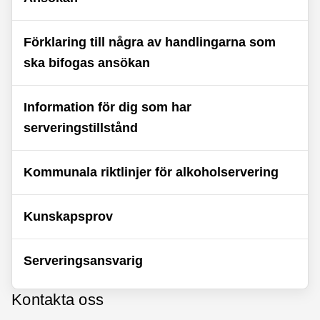
Förklaring till några av handlingarna som
ska bifogas ansökan
Information för dig som har
serveringstillstånd
Kommunala riktlinjer för alkoholservering
Kunskapsprov
Serveringsansvarig
Kontakta oss