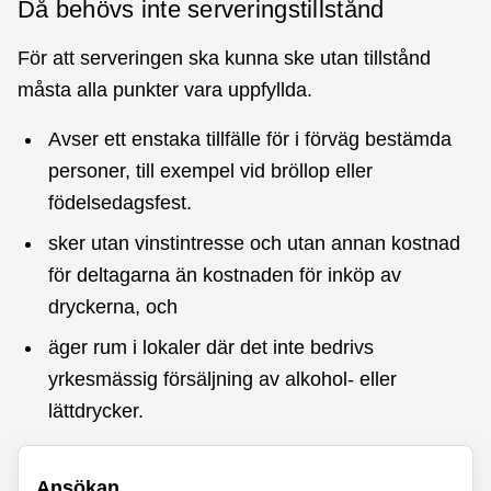
Då behövs inte serveringstillstånd
För att serveringen ska kunna ske utan tillstånd
måsta alla punkter vara uppfyllda.
Avser ett enstaka tillfälle för i förväg bestämda
personer, till exempel vid bröllop eller
födelsedagsfest.
sker utan vinstintresse och utan annan kostnad
för deltagarna än kostnaden för inköp av
dryckerna, och
äger rum i lokaler där det inte bedrivs
yrkesmässig försäljning av alkohol- eller
lättdrycker.
Ansökan