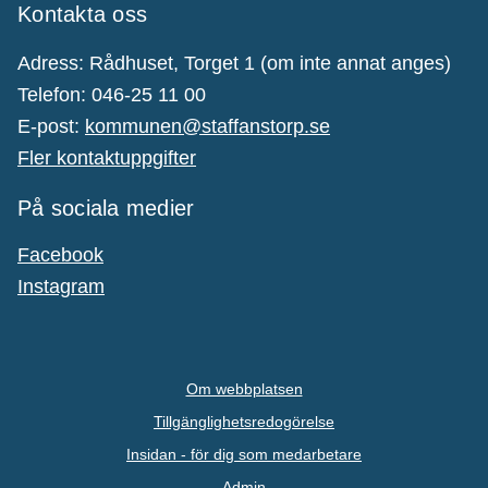
Kontakta oss
Adress: Rådhuset, Torget 1 (om inte annat anges)
Telefon: 046-25 11 00
E-post:
kommunen@staffanstorp.se
Fler kontaktuppgifter
På sociala medier
Facebook
Instagram
Om webbplatsen
Tillgänglighetsredogörelse
Insidan - för dig som medarbetare
Admin