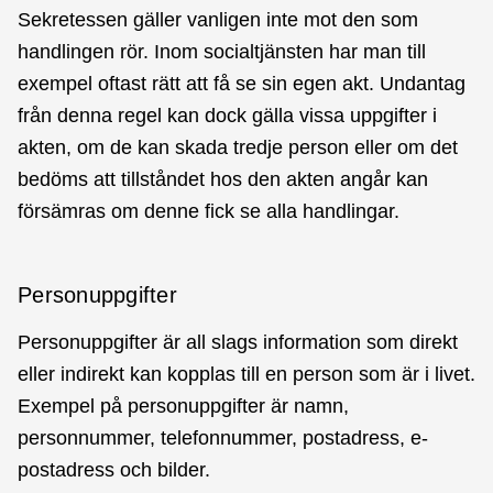
Sekretessen gäller vanligen inte mot den som
handlingen rör. Inom socialtjänsten har man till
exempel oftast rätt att få se sin egen akt. Undantag
från denna regel kan dock gälla vissa uppgifter i
akten, om de kan skada tredje person eller om det
bedöms att tillståndet hos den akten angår kan
försämras om denne fick se alla handlingar.
Personuppgifter
Personuppgifter är all slags information som direkt
eller indirekt kan kopplas till en person som är i livet.
Exempel på personuppgifter är namn,
personnummer, telefonnummer, postadress, e-
postadress och bilder.