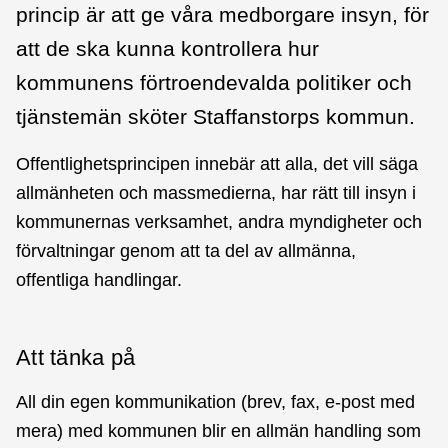
princip är att ge våra medborgare insyn, för
att de ska kunna kontrollera hur
kommunens förtroendevalda politiker och
tjänstemän sköter Staffanstorps kommun.
Offentlighetsprincipen innebär att alla, det vill säga
allmänheten och massmedierna, har rätt till insyn i
kommunernas verksamhet, andra myndigheter och
förvaltningar genom att ta del av allmänna,
offentliga handlingar.
Att tänka på
All din egen kommunikation (brev, fax, e-post med
mera) med kommunen blir en allmän handling som