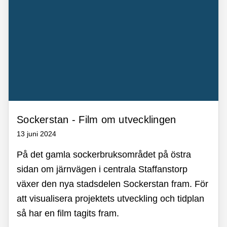
Sockerstan - Film om utvecklingen
13 juni 2024
På det gamla sockerbruksområdet på östra
sidan om järnvägen i centrala Staffanstorp
växer den nya stadsdelen Sockerstan fram. För
att visualisera projektets utveckling och tidplan
så har en film tagits fram.