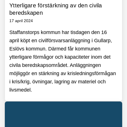
Ytterligare förstärkning av den civila
beredskapen
17 april 2024
Staffanstorps kommun har tisdagen den 16
april köpt en civilförsvarsanläggning i Gullarp,
Eslövs kommun. Därmed får kommunen
ytterligare förmågor och kapaciteter inom det
civila beredskapsområdet. Anläggningen
möjliggör en stärkning av krisledningsförmågan
i kris/krig, övningar, lagring av materiel och
livsmedel.