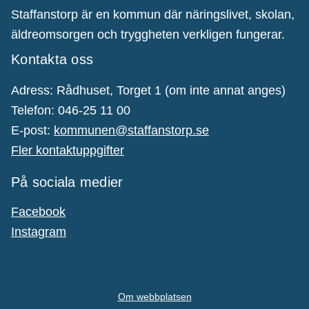
Staffanstorp är en kommun där näringslivet, skolan,
äldreomsorgen och tryggheten verkligen fungerar.
Kontakta oss
Adress: Rådhuset, Torget 1 (om inte annat anges)
Telefon: 046-25 11 00
E-post:
kommunen@staffanstorp.se
Fler kontaktuppgifter
På sociala medier
Facebook
Instagram
Om webbplatsen