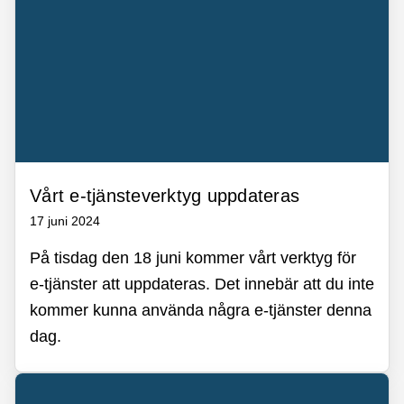
Vårt e-tjänsteverktyg uppdateras
17 juni 2024
På tisdag den 18 juni kommer vårt verktyg för
e-tjänster att uppdateras. Det innebär att du inte
kommer kunna använda några e-tjänster denna
dag.