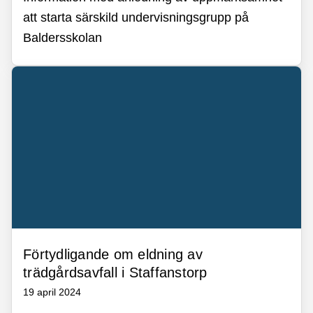
att starta särskild undervisningsgrupp på
Baldersskolan
Förtydligande om eldning av
trädgårdsavfall i Staffanstorp
19 april 2024