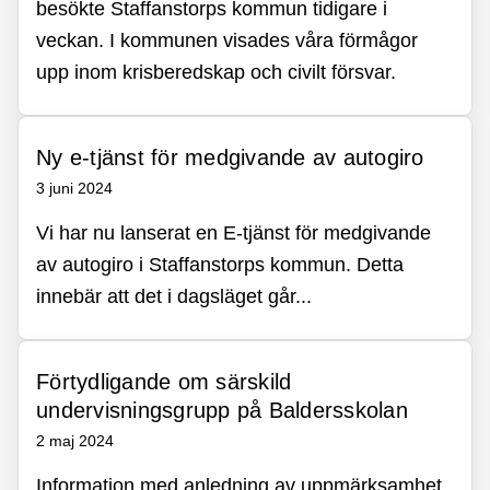
besökte Staffanstorps kommun tidigare i
veckan. I kommunen visades våra förmågor
upp inom krisberedskap och civilt försvar.
Ny e-tjänst för medgivande av autogiro
3 juni 2024
Vi har nu lanserat en E-tjänst för medgivande
av autogiro i Staffanstorps kommun. Detta
innebär att det i dagsläget går...
Förtydligande om särskild
undervisningsgrupp på Baldersskolan
2 maj 2024
Information med anledning av uppmärksamhet