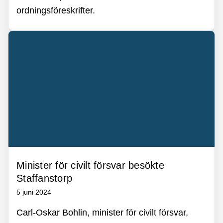
ordningsföreskrifter.
Minister för civilt försvar besökte
Staffanstorp
5 juni 2024
Carl-Oskar Bohlin, minister för civilt försvar,