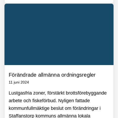
Förändrade allmänna ordningsregler
11 juni 2024
Lustgasfria zoner, förstärkt brottsförebyggande
arbete och fiskeförbud. Nyligen fattade
kommunfullmäktige beslut om förändringar i
Staffanstorp kommuns allmänna lokala