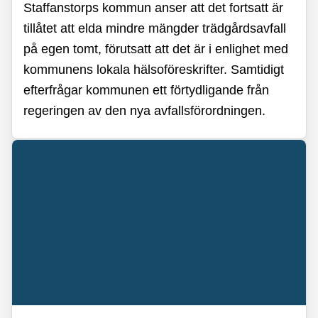
Staffanstorps kommun anser att det fortsatt är
tillåtet att elda mindre mängder trädgårdsavfall
på egen tomt, förutsatt att det är i enlighet med
kommunens lokala hälsoföreskrifter. Samtidigt
efterfrågar kommunen ett förtydligande från
regeringen av den nya avfallsförordningen.