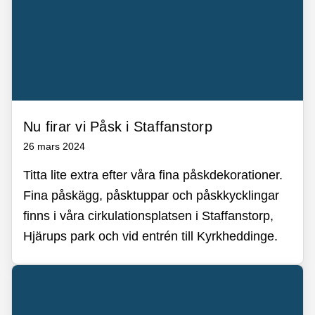
Nu firar vi Påsk i Staffanstorp
26 mars 2024
Titta lite extra efter våra fina påskdekorationer.
Fina påskägg, påsktuppar och påskkycklingar
finns i våra cirkulationsplatsen i Staffanstorp,
Hjärups park och vid entrén till Kyrkheddinge.