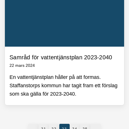
Samråd för vattentjänstplan 2023-2040
22 mars 2024
En vattentjänstplan håller på att formas.
Staffanstorps kommun har tagit fram ett förslag
som ska gälla för 2023-2040.