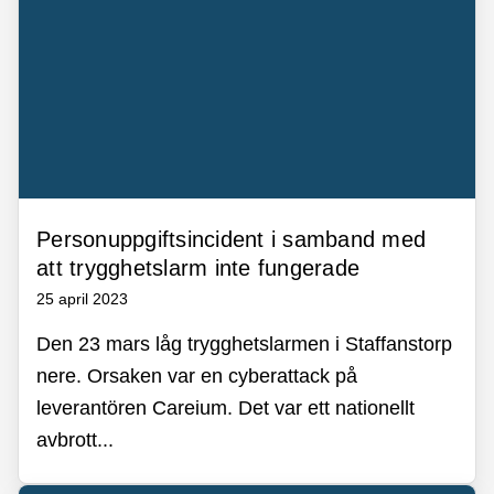
Personuppgiftsincident i samband med
att trygghetslarm inte fungerade
25 april 2023
Den 23 mars låg trygghetslarmen i Staffanstorp
nere. Orsaken var en cyberattack på
leverantören Careium. Det var ett nationellt
avbrott...