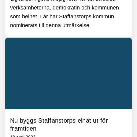
verksamheterna, demokratin och kommunen
som helhet. I år har Staffanstorps kommun
nominerats till denna utmärkelse.
Nu byggs Staffanstorps elnät ut för
framtiden
18 april 2023