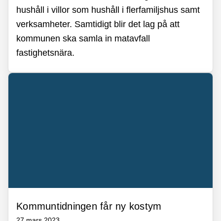
hushåll i villor som hushåll i flerfamiljshus samt
verksamheter. Samtidigt blir det lag på att
kommunen ska samla in matavfall
fastighetsnära.
Kommuntidningen får ny kostym
27 mars 2023