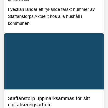
I veckan landar ett rykande färskt nummer av
Staffanstorps Aktuellt hos alla hushåll i
kommunen.
Staffanstorp uppmärksammas för sitt
digitaliseringsarbete