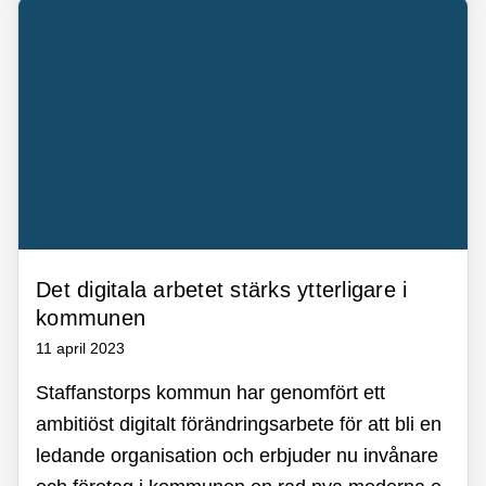
Det digitala arbetet stärks ytterligare i
kommunen
11 april 2023
Staffanstorps kommun har genomfört ett
ambitiöst digitalt förändringsarbete för att bli en
ledande organisation och erbjuder nu invånare