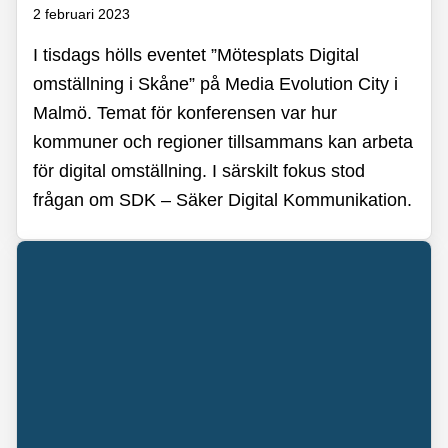
2 februari 2023
I tisdags hölls eventet ”Mötesplats Digital
omställning i Skåne” på Media Evolution City i
Malmö. Temat för konferensen var hur
kommuner och regioner tillsammans kan arbeta
för digital omställning. I särskilt fokus stod
frågan om SDK – Säker Digital Kommunikation.