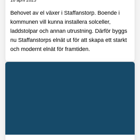
Behovet av el växer i Staffanstorp. Boende i
kommunen vill kunna installera solceller,
laddstolpar och annan utrustning. Därför byggs
nu Staffanstorps elnät ut för att skapa ett starkt
och modernt elnät för framtiden.