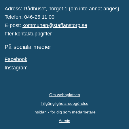
Adress: Rådhuset, Torget 1 (om inte annat anges)
Telefon: 046-25 11 00
E-post:
kommunen@staffanstorp.se
Fler kontaktuppgifter
På sociala medier
Facebook
Instagram
Om webbplatsen
Tillgänglighetsredogörelse
Insidan - för dig som medarbetare
Admin