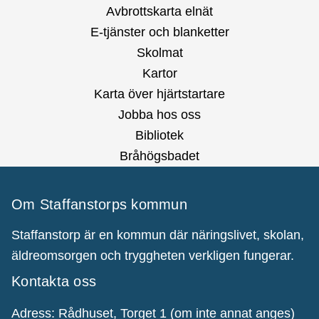
Avbrottskarta elnät
E-tjänster och blanketter
Skolmat
Kartor
Karta över hjärtstartare
Jobba hos oss
Bibliotek
Bråhögsbadet
Om Staffanstorps kommun
Staffanstorp är en kommun där näringslivet, skolan,
äldreomsorgen och tryggheten verkligen fungerar.
Kontakta oss
Adress: Rådhuset, Torget 1 (om inte annat anges)