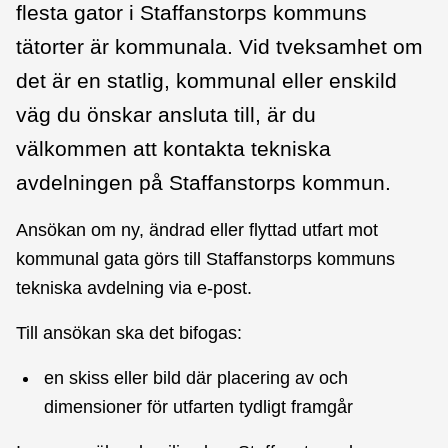
flesta gator i Staffanstorps kommuns
tätorter är kommunala. Vid tveksamhet om
det är en statlig, kommunal eller enskild
väg du önskar ansluta till, är du
välkommen att kontakta tekniska
avdelningen på Staffanstorps kommun.
Ansökan om ny, ändrad eller flyttad utfart mot
kommunal gata görs till Staffanstorps kommuns
tekniska avdelning via e-post.
Till ansökan ska det bifogas:
en skiss eller bild där placering av och
dimensioner för utfarten tydligt framgår