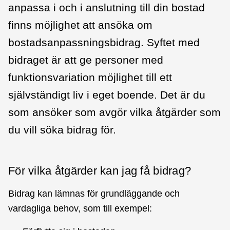
anpassa i och i anslutning till din bostad
finns möjlighet att ansöka om
bostadsanpassningsbidrag. Syftet med
bidraget är att ge personer med
funktionsvariation möjlighet till ett
självständigt liv i eget boende. Det är du
som ansöker som avgör vilka åtgärder som
du vill söka bidrag för.
För vilka åtgärder kan jag få bidrag?
Bidrag kan lämnas för grundläggande och
vardagliga behov, som till exempel: