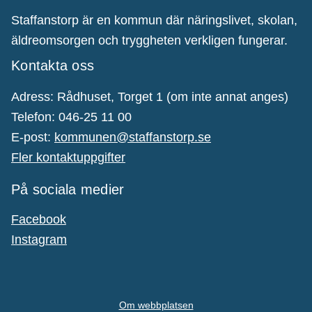
Staffanstorp är en kommun där näringslivet, skolan,
äldreomsorgen och tryggheten verkligen fungerar.
Kontakta oss
Adress: Rådhuset, Torget 1 (om inte annat anges)
Telefon: 046-25 11 00
E-post:
kommunen@staffanstorp.se
Fler kontaktuppgifter
På sociala medier
Facebook
Instagram
Om webbplatsen