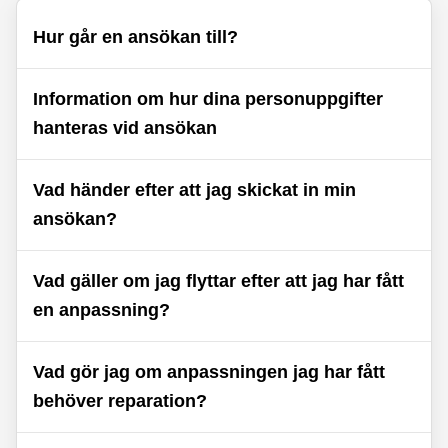
Hur går en ansökan till?
Information om hur dina personuppgifter
hanteras vid ansökan
Vad händer efter att jag skickat in min
ansökan?
Vad gäller om jag flyttar efter att jag har fått
en anpassning?
Vad gör jag om anpassningen jag har fått
behöver reparation?