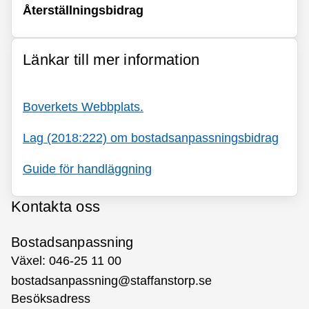
Återställningsbidrag
Länkar till mer information
Boverkets Webbplats.
Lag (2018:222) om bostadsanpassningsbidrag
Guide för handläggning
Kontakta oss
Bostadsanpassning
Växel: 046-25 11 00
bostadsanpassning@staffanstorp.se
Besöksadress