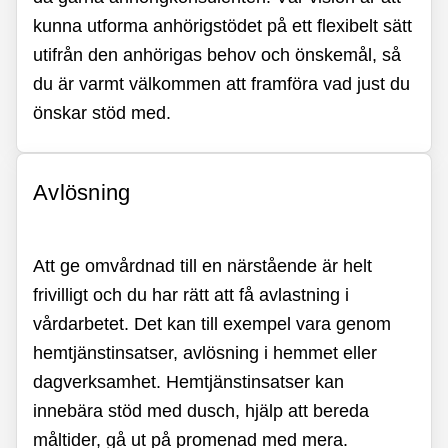
kunna utforma anhörigstödet på ett flexibelt sätt
utifrån den anhörigas behov och önskemål, så
du är varmt välkommen att framföra vad just du
önskar stöd med.
Avlösning
Att ge omvårdnad till en närstående är helt
frivilligt och du har rätt att få avlastning i
vårdarbetet. Det kan till exempel vara genom
hemtjänstinsatser, avlösning i hemmet eller
dagverksamhet. Hemtjänstinsatser kan
innebära stöd med dusch, hjälp att bereda
måltider, gå ut på promenad med mera.