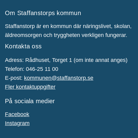
Om Staffanstorps kommun
Staffanstorp är en kommun där näringslivet, skolan,
äldreomsorgen och tryggheten verkligen fungerar.
Kontakta oss
Adress: Rådhuset, Torget 1 (om inte annat anges)
Telefon: 046-25 11 00
E-post:
kommunen@staffanstorp.se
Fler kontaktuppgifter
På sociala medier
Facebook
Instagram