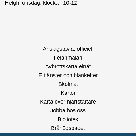
Helgfri onsdag, klockan 10-12
Anslagstavla, officiell
Felanmälan
Avbrottskarta elnät
E-tjänster och blanketter
Skolmat
Kartor
Karta över hjärtstartare
Jobba hos oss
Bibliotek
Bråhögsbadet