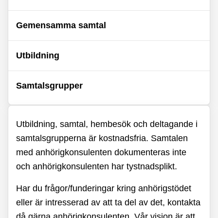
Gemensamma samtal
Utbildning
Samtalsgrupper
Utbildning, samtal, hembesök och deltagande i
samtalsgrupperna är kostnadsfria. Samtalen
med anhörigkonsulenten dokumenteras inte
och anhörigkonsulenten har tystnadsplikt.
Har du frågor/funderingar kring anhörigstödet
eller är intresserad av att ta del av det, kontakta
då gärna anhörigkonsulenten. Vår vision är att