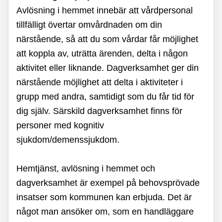
Avlösning i hemmet innebär att vårdpersonal
tillfälligt övertar omvårdnaden om din
närstående, så att du som vårdar får möjlighet
att koppla av, uträtta ärenden, delta i någon
aktivitet eller liknande. Dagverksamhet ger din
närstående möjlighet att delta i aktiviteter i
grupp med andra, samtidigt som du får tid för
dig själv. Särskild dagverksamhet finns för
personer med kognitiv
sjukdom/demenssjukdom.
Hemtjänst, avlösning i hemmet och
dagverksamhet är exempel på behovsprövade
insatser som kommunen kan erbjuda. Det är
något man ansöker om, som en handläggare