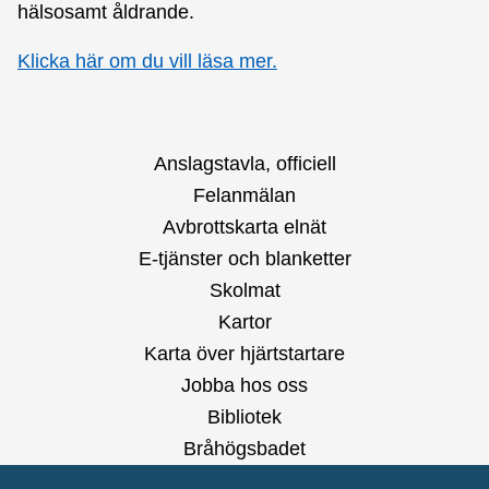
hälsosamt åldrande.
Klicka här om du vill läsa mer.
Anslagstavla, officiell
Felanmälan
Avbrottskarta elnät
E-tjänster och blanketter
Skolmat
Kartor
Karta över hjärtstartare
Jobba hos oss
Bibliotek
Bråhögsbadet