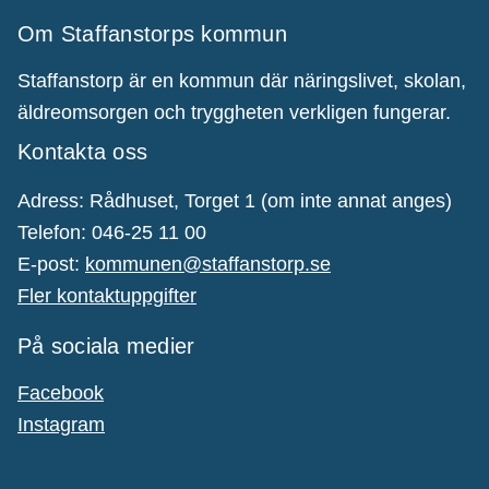
Om Staffanstorps kommun
Staffanstorp är en kommun där näringslivet, skolan,
äldreomsorgen och tryggheten verkligen fungerar.
Kontakta oss
Adress: Rådhuset, Torget 1 (om inte annat anges)
Telefon: 046-25 11 00
E-post:
kommunen@staffanstorp.se
Fler kontaktuppgifter
På sociala medier
Facebook
Instagram