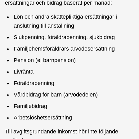
ersättningar och bidrag baserat per månad:
Lön och andra skattepliktiga ersättningar i
anslutning till anställning
Sjukpenning, föräldrapenning, sjukbidrag
Familjehemsföräldrars arvodesersättning
Pension (ej barnpension)
Livränta
Föräldrapenning
Vårdbidrag för barn (arvodedelen)
Familjebidrag
Arbetslöshetsersättning
Till avgiftsgrundande inkomst hör inte följande