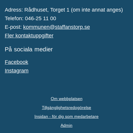
Adress: Rådhuset, Torget 1 (om inte annat anges)
Telefon: 046-25 11 00
E-post:
kommunen@staffanstorp.se
Fler kontaktuppgifter
På sociala medier
Facebook
Instagram
Om webbplatsen
Tillgänglighetsredogörelse
Insidan - för dig som medarbetare
Admin