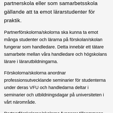
partnerskola eller som samarbetsskola
gällande att ta emot lärarstudenter för
praktik.
Partnerförskolorna/skolorna ska kunna ta emot
många studenter och lärarna på förskolan/skolan
fungerar som handledare. Detta innebär ett tätare
samarbete mellan våra handledare och högskolans
lärare i lärarutbildningarna.
Förskolorna/skolorna anordnar
professionsutvecklande seminarier för studenterna
under deras VFU och handledarna deltar i
seminarier och utbildningsdagar på universiteten i
vårt närområde.