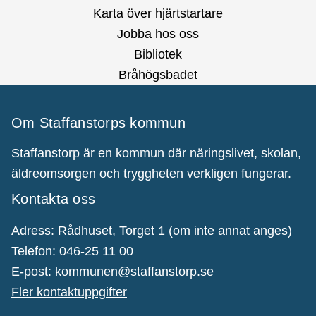
Karta över hjärtstartare
Jobba hos oss
Bibliotek
Bråhögsbadet
Om Staffanstorps kommun
Staffanstorp är en kommun där näringslivet, skolan,
äldreomsorgen och tryggheten verkligen fungerar.
Kontakta oss
Adress: Rådhuset, Torget 1 (om inte annat anges)
Telefon: 046-25 11 00
E-post:
kommunen@staffanstorp.se
Fler kontaktuppgifter