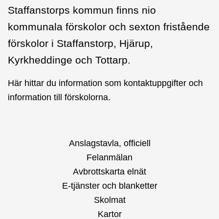
Staffanstorps kommun finns nio
kommunala förskolor och sexton fristående
förskolor i Staffanstorp, Hjärup,
Kyrkheddinge och Tottarp.
Här hittar du information som kontaktuppgifter och
information till förskolorna.
Anslagstavla, officiell
Felanmälan
Avbrottskarta elnät
E-tjänster och blanketter
Skolmat
Kartor