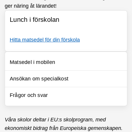
ger näring åt lärandet!
Lunch i förskolan
Hitta matsedel för din förskola
Matsedel i mobilen
Ansökan om specialkost
Frågor och svar
Våra skolor deltar i EU:s skolprogram, med
ekonomiskt bidrag från Europeiska gemenskapen.