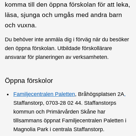
komma till den öppna förskolan för att leka,
läsa, sjunga och umgås med andra barn
och vuxna.
Du behöver inte anmäla dig i förväg när du besöker
den öppna förskolan. Utbildade förskollärare
ansvarar för planeringen av verksamheten.
Öppna förskolor
Familjecentralen Paletten
, Bråhögsplatsen 2A
,
Staffanstorp, 0703-28 02 44. Staffanstorps
kommun och Primärvården Skåne har
tillsammans öppnat Familjecentralen Paletten i
Magnolia Park i centrala Staffanstorp.