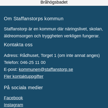
Bråhögsbadet
Om Staffanstorps kommun
Staffanstorp är en kommun där näringslivet, skolan,
äldreomsorgen och tryggheten verkligen fungerar.
Kontakta oss
Adress: Rådhuset, Torget 1 (om inte annat anges)
Telefon: 046-25 11 00
E-post:
kommunen@staffanstorp.se
Fler kontaktuppgifter
På sociala medier
Facebook
Instagram