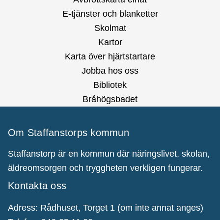
E-tjänster och blanketter
Skolmat
Kartor
Karta över hjärtstartare
Jobba hos oss
Bibliotek
Bråhögsbadet
Om Staffanstorps kommun
Staffanstorp är en kommun där näringslivet, skolan,
äldreomsorgen och tryggheten verkligen fungerar.
Kontakta oss
Adress: Rådhuset, Torget 1 (om inte annat anges)