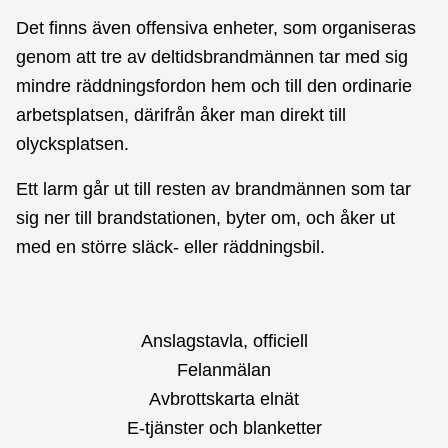
Det finns även offensiva enheter, som organiseras
genom att tre av deltidsbrandmännen tar med sig
mindre räddningsfordon hem och till den ordinarie
arbetsplatsen, därifrån åker man direkt till
olycksplatsen.
Ett larm går ut till resten av brandmännen som tar
sig ner till brandstationen, byter om, och åker ut
med en större släck- eller räddningsbil.
Anslagstavla, officiell
Felanmälan
Avbrottskarta elnät
E-tjänster och blanketter