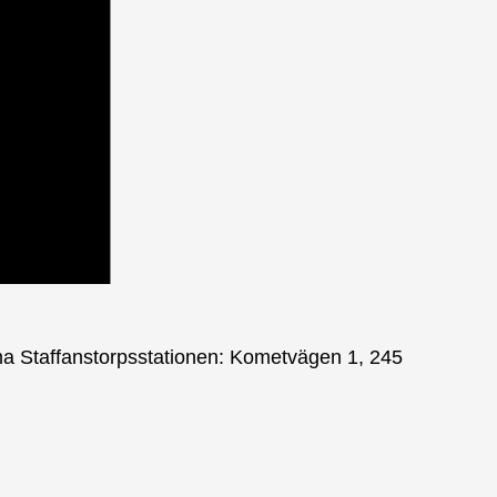
 Staffanstorpsstationen: Kometvägen 1, 245