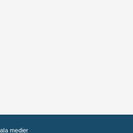
iala medier