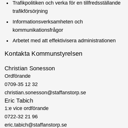
Trafikpolitiken och verka för en tillfredsställande
trafikförsörjning
Informationsverksamheten och
kommunikationsfrågor
Arbetet med att effektivisera administrationen
Kontakta Kommunstyrelsen
Christian Sonesson
Ordförande
0709-35 12 32
christian.sonesson@staffanstorp.se
Eric Tabich
1:e vice ordförande
0722-32 21 96
eric.tabich@staffanstorp.se