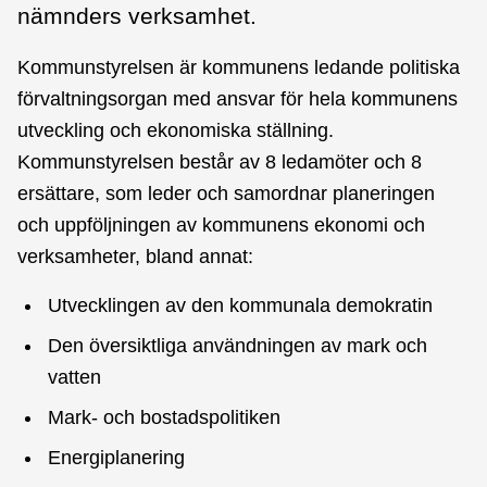
nämnders verksamhet.
Kommunstyrelsen är kommunens ledande politiska
förvaltningsorgan med ansvar för hela kommunens
utveckling och ekonomiska ställning.
Kommunstyrelsen består av 8 ledamöter och 8
ersättare, som leder och samordnar planeringen
och uppföljningen av kommunens ekonomi och
verksamheter, bland annat:
Utvecklingen av den kommunala demokratin
Den översiktliga användningen av mark och
vatten
Mark- och bostadspolitiken
Energiplanering