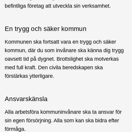
befintliga företag att utveckla sin verksamhet.
En trygg och säker kommun
Kommunen ska fortsatt vara en trygg och säker
kommun, där du som invånare ska känna dig trygg
oavsett tid på dygnet. Brottslighet ska motverkas
med full kraft. Den civila beredskapen ska
förstärkas ytterligare.
Ansvarskänsla
Alla arbetsföra kommuninvånare ska ta ansvar för
sin egen försörjning. Alla som kan ska bidra efter
förmåga.