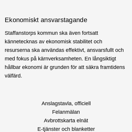
Ekonomiskt ansvarstagande
Staffanstorps kommun ska även fortsatt
kännetecknas av ekonomisk stabilitet och
resurserna ska användas effektivt, ansvarsfullt och
med fokus på kärnverksamheten. En långsiktigt
hållbar ekonomi är grunden för att säkra framtidens
välfärd.
Anslagstavla, officiell
Felanmälan
Avbrottskarta elnät
E-tjänster och blanketter