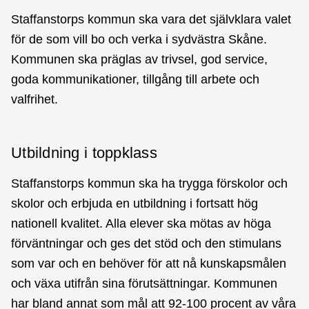
Staffanstorps kommun ska vara det självklara valet
för de som vill bo och verka i sydvästra Skåne.
Kommunen ska präglas av trivsel, god service,
goda kommunikationer, tillgång till arbete och
valfrihet.
Utbildning i toppklass
Staffanstorps kommun ska ha trygga förskolor och
skolor och erbjuda en utbildning i fortsatt hög
nationell kvalitet. Alla elever ska mötas av höga
förväntningar och ges det stöd och den stimulans
som var och en behöver för att nå kunskapsmålen
och växa utifrån sina förutsättningar. Kommunen
har bland annat som mål att 92-100 procent av våra