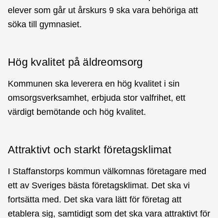
elever som går ut årskurs 9 ska vara behöriga att
söka till gymnasiet.
Hög kvalitet på äldreomsorg
Kommunen ska leverera en hög kvalitet i sin
omsorgsverksamhet, erbjuda stor valfrihet, ett
värdigt bemötande och hög kvalitet.
Attraktivt och starkt företagsklimat
I Staffanstorps kommun välkomnas företagare med
ett av Sveriges bästa företagsklimat. Det ska vi
fortsätta med. Det ska vara lätt för företag att
etablera sig, samtidigt som det ska vara attraktivt för