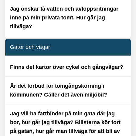
Jag önskar få vatten och avloppsritningar
inne på min privata tomt. Hur går jag
tillväga?
Gator och vägar
Finns det kartor över cykel­ och gångvägar?
Är det förbud för tomgångskörning i
kommunen? Gäller det även miljöbil?
Jag vill ha farthinder på min gata där jag
bor, hur går jag tillväga? Bilisterna kör fort
på gatan, hur går man tillväga för att bli av