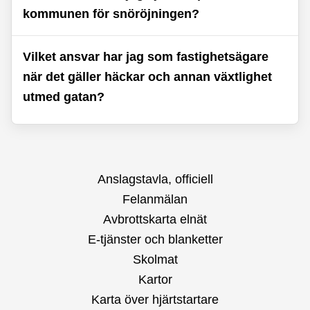
kommunen för snöröjningen?
Vilket ansvar har jag som fastighetsägare
när det gäller häckar och annan växtlighet
utmed gatan?
Anslagstavla, officiell
Felanmälan
Avbrottskarta elnät
E-tjänster och blanketter
Skolmat
Kartor
Karta över hjärtstartare