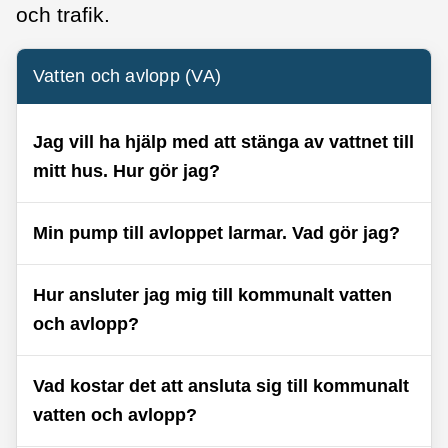
och trafik.
Vatten och avlopp (VA)
Jag vill ha hjälp med att stänga av vattnet till
mitt hus. Hur gör jag?
Min pump till avloppet larmar. Vad gör jag?
Hur ansluter jag mig till kommunalt vatten
och avlopp?
Vad kostar det att ansluta sig till kommunalt
vatten och avlopp?